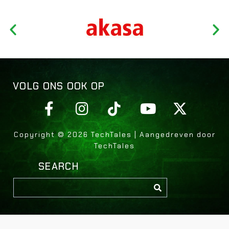
VOLG ONS OOK OP
Copyright © 2026 TechTales | Aangedreven door
TechTales
SEARCH