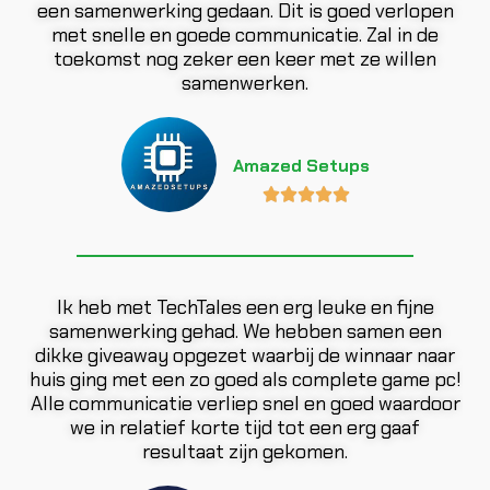
een samenwerking gedaan. Dit is goed verlopen
met snelle en goede communicatie. Zal in de
toekomst nog zeker een keer met ze willen
samenwerken.
Amazed Setups





Ik heb met TechTales een erg leuke en fijne
samenwerking gehad. We hebben samen een
dikke giveaway opgezet waarbij de winnaar naar
huis ging met een zo goed als complete game pc!
Alle communicatie verliep snel en goed waardoor
we in relatief korte tijd tot een erg gaaf
resultaat zijn gekomen.