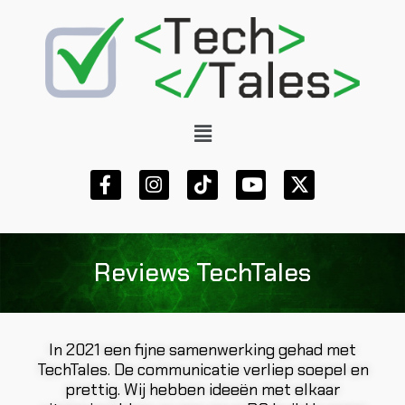
Reviews TechTales
In 2021 een fijne samenwerking gehad met
TechTales. De communicatie verliep soepel en
prettig. Wij hebben ideeën met elkaar