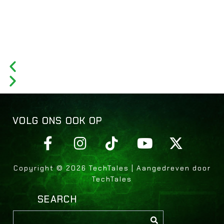
VOLG ONS OOK OP
Copyright © 2026 TechTales | Aangedreven door
TechTales
SEARCH