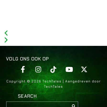
VOLG ONS OOK OP
Copyright © 2026 TechTales | Aangedreven door
TechTales
SEARCH