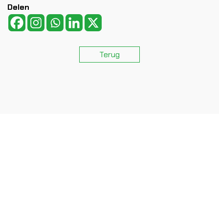
Delen
Terug