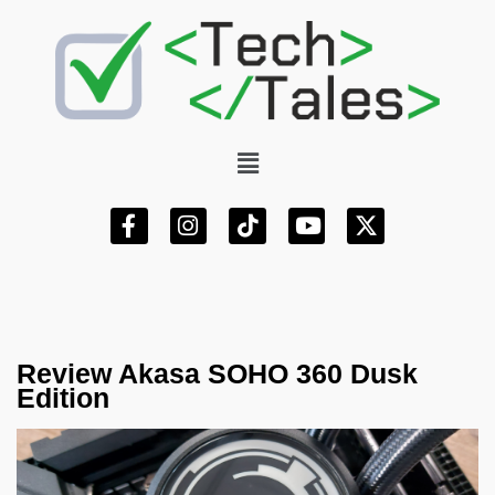
Review Akasa SOHO 360 Dusk
Edition