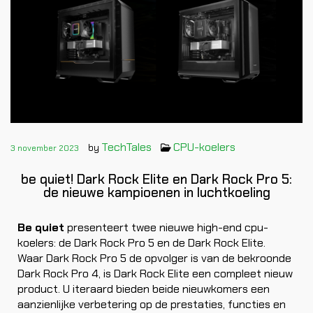
TechTales
CPU-koelers
by
3 november 2023
be quiet! Dark Rock Elite en Dark Rock Pro 5:
de nieuwe kampioenen in luchtkoeling
Be quiet
presenteert twee nieuwe high-end cpu-
koelers: de Dark Rock Pro 5 en de Dark Rock Elite.
Waar Dark Rock Pro 5 de opvolger is van de bekroonde
Dark Rock Pro 4, is Dark Rock Elite een compleet nieuw
product. U iteraard bieden beide nieuwkomers een
aanzienlijke verbetering op de prestaties, functies en