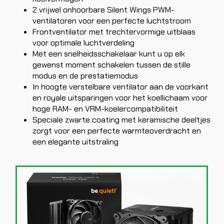
2 vrijwel onhoorbare Silent Wings PWM-
ventilatoren voor een perfecte luchtstroom
Frontventilator met trechtervormige uitblaas
voor optimale luchtverdeling
Met een snelheidsschakelaar kunt u op elk
gewenst moment schakelen tussen de stille
modus en de prestatiemodus
In hoogte verstelbare ventilator aan de voorkant
en royale uitsparingen voor het koellichaam voor
hoge RAM- en VRM-koelercompatibiliteit
Speciale zwarte coating met keramische deeltjes
zorgt voor een perfecte warmteoverdracht en
een elegante uitstraling