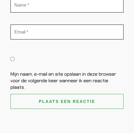
Mijn naam, e-mail en site opslaan in deze browser
voor de volgende keer wanneer ik een reactie
plaats.