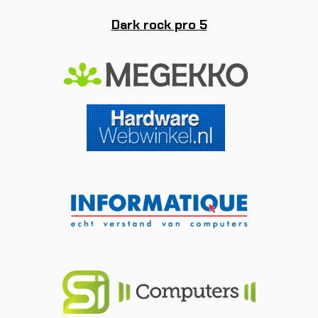
Dark rock pro 5