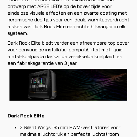
ontwerp met ARGB LED’s op de bovenzijde voor
eindeloze visuele effecten en een zwarte coating met
keramische deeltjes voor een ideale warmteoverdracht
maken van Dark Rock Elite een echte blikvanger in elk
systeem.
Dark Rock Elite biedt verder een afneembare top cover
voor eenvoudige installatie, compatibiliteit met liquid
metal-koelpasta dankzij de vernikkelde koelplaat, en
een fabrieksgarantie van 3 jaar.
Dark Rock Elite
2 Silent Wings 135 mm PWM-ventilatoren voor
maximale luchtdruk en perfecte luchtstroom