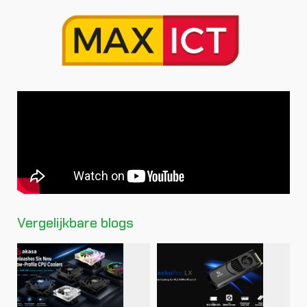
Vergelijkbare blogs