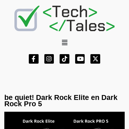
be quiet! Dark Rock Elite en Dark
Rock Pro 5