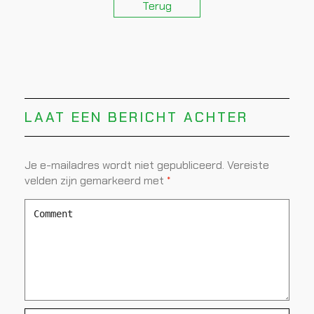
Terug
LAAT EEN BERICHT ACHTER
Je e-mailadres wordt niet gepubliceerd.
Vereiste
velden zijn gemarkeerd met
*