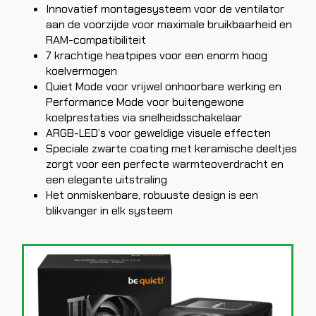
Innovatief montagesysteem voor de ventilator
aan de voorzijde voor maximale bruikbaarheid en
RAM-compatibiliteit
7 krachtige heatpipes voor een enorm hoog
koelvermogen
Quiet Mode voor vrijwel onhoorbare werking en
Performance Mode voor buitengewone
koelprestaties via snelheidsschakelaar
ARGB-LED’s voor geweldige visuele effecten
Speciale zwarte coating met keramische deeltjes
zorgt voor een perfecte warmteoverdracht en
een elegante uitstraling
Het onmiskenbare, robuuste design is een
blikvanger in elk systeem