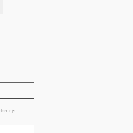
den zijn