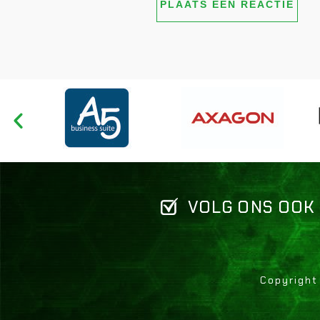
VOLG ONS OOK
Copyright