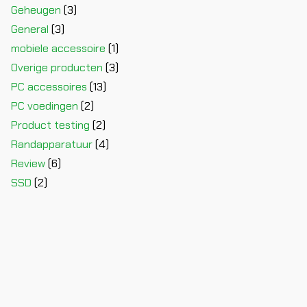
Geheugen
(3)
General
(3)
mobiele accessoire
(1)
Overige producten
(3)
PC accessoires
(13)
PC voedingen
(2)
Product testing
(2)
Randapparatuur
(4)
Review
(6)
SSD
(2)