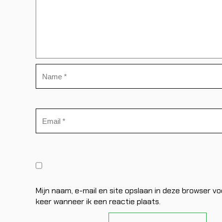
Mijn naam, e-mail en site opslaan in deze browser v
keer wanneer ik een reactie plaats.