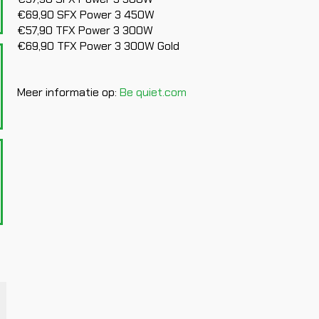
€69,90 SFX Power 3 450W
€57,90 TFX Power 3 300W
€69,90 TFX Power 3 300W Gold
Meer informatie op:
Be quiet.com