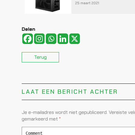
25 maart 2021
Delen
Terug
LAAT EEN BERICHT ACHTER
Je e-mailadres wordt niet gepubliceerd.
Vereiste vel
gemarkeerd met
*