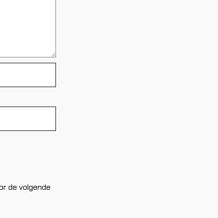
oor de volgende