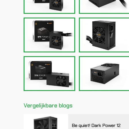
Vergelijkbare blogs
Be quiet! Dark Power 12