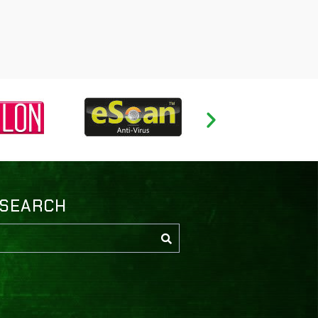
SEARCH