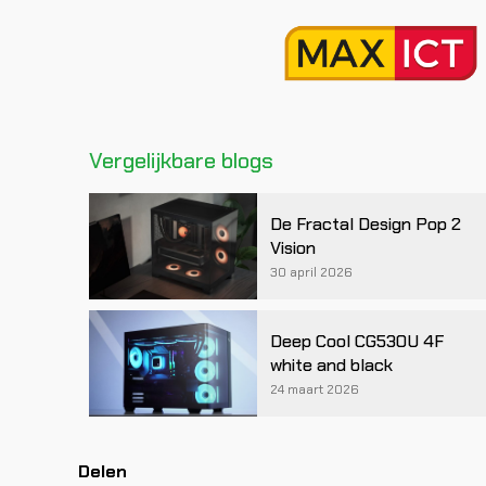
Vergelijkbare blogs
De Fractal Design Pop 2
Vision
30 april 2026
Deep Cool CG530U 4F
white and black
24 maart 2026
Delen