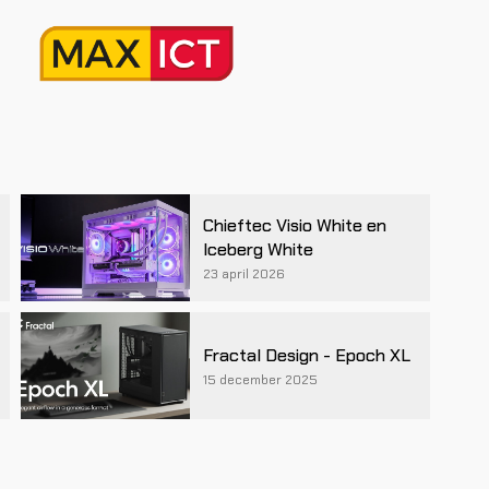
Chieftec Visio White en
Iceberg White
23 april 2026
Fractal Design - Epoch XL
15 december 2025