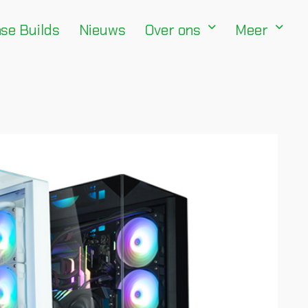
se Builds
Nieuws
Over ons
Meer