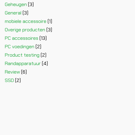
Geheugen
(3)
General
(3)
mobiele accessoire
(1)
Overige producten
(3)
PC accessoires
(13)
PC voedingen
(2)
Product testing
(2)
Randapparatuur
(4)
Review
(6)
SSD
(2)